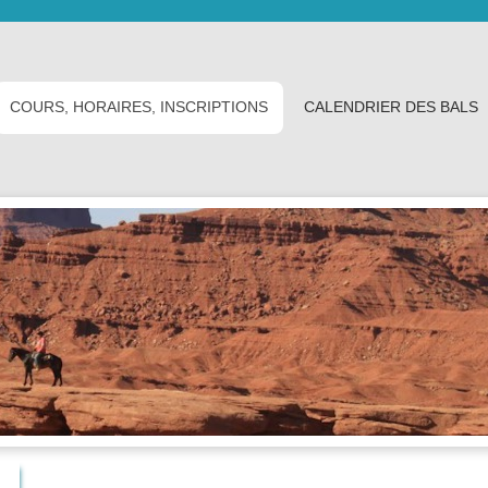
COURS, HORAIRES, INSCRIPTIONS
CALENDRIER DES BALS