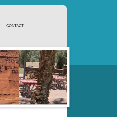
CONTACT