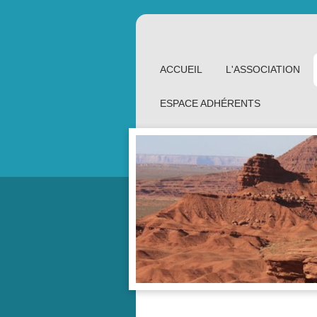
ACCUEIL
L'ASSOCIATION
ESPACE ADHÉRENTS