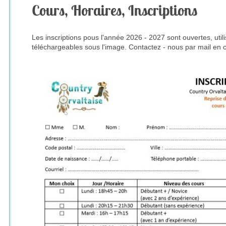
Cours, Horaires, Inscriptions
Les inscriptions pous l'année 2026 - 2027 sont ouvertes, util
téléchargeables sous l'image. Contactez - nous par mail en ca