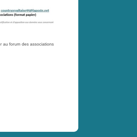
er au forum des associations