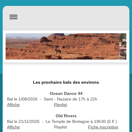
Les prochains bals des environ
s
Ocean Dance 44
Bal le 1/08/2026 - Saint - Nazaire de 17h à 22h
Affiche
Playlist
Old Rivers
Bal le 21/11/2026 - Le Temple de Bretagne à 19h30 (6 € )
Affiche
Playlist
Fiche inscription