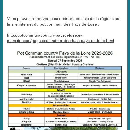
Vous pouvez retrouver le calendrier des bals de la régions sur
le site internet du pot commun des Pays de Loire :
http://potcommun-country-paysdeloire.e-
monsite.com/pages/calendrier-des-bals-pays-de-loire.html